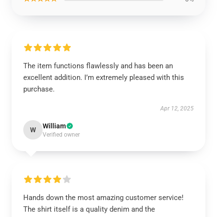
The item functions flawlessly and has been an
excellent addition. I’m extremely pleased with this
purchase.
Apr 12, 2025
William
W
Verified owner
Hands down the most amazing customer service!
The shirt itself is a quality denim and the