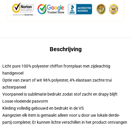
Beschrijving
Licht pure 100% polyester chiffon frontplaat met zijdeachtig
handgevoel
Optie van zwart of wit 96% polyester, 4% elastaan zachte trui
achterpaneel
Voorpaneel is sublimatie bedrukt zodat stof zacht en drapy blijft
Losse vloeiende pasvorm
Kleding volledig gebouwd en bedrukt in de VS
Aangezien elk item is gemaakt alleen voor u door uw lokale derde-
partij completer, Er kunnen lichte verschillen in het product ontvangen