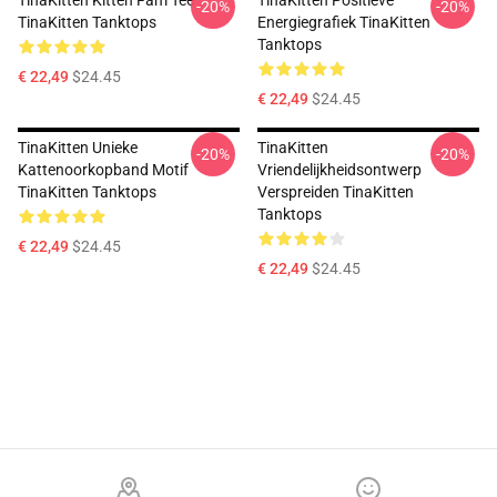
TinaKitten Kitten Fam Tee
TinaKitten Positieve
-20%
-20%
TinaKitten Tanktops
Energiegrafiek TinaKitten
Tanktops
€ 22,49
$24.45
€ 22,49
$24.45
TinaKitten Unieke
TinaKitten
-20%
-20%
Kattenoorkopband Motif
Vriendelijkheidsontwerp
TinaKitten Tanktops
Verspreiden TinaKitten
Tanktops
€ 22,49
$24.45
€ 22,49
$24.45
Footer