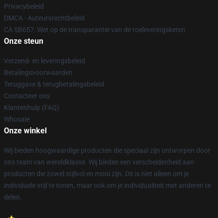
Privacybeleid
DMCA - Auteursrechtbeleid
CA SB657: Wet op de transparantie van de toeleveringsketen
Onze steun
Verzend- en leveringsbeleid
Betalingsvoorwaarden
Teruggave & terugbetalingsbeleid
Contacteer ons
Klantenhulp (FAQ)
Whosale
Onze winkel
Wij bieden hoogwaardige producten die speciaal zijn ontworpen door
ons team van wereldklasse. Wij bieden een verscheidenheid aan
producten die zowel stijlvol en mooi zijn. Dit is niet alleen om je
individuele stijl te tonen, maar ook om je individualiteit met anderen te
delen.