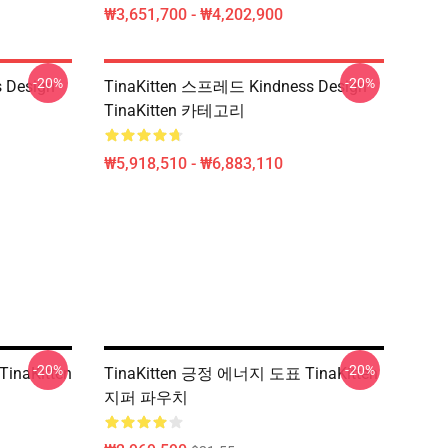
₩3,651,700 - ₩4,202,900
-20%
-20%
 Design
TinaKitten 스프레드 Kindness Design
TinaKitten 카테고리
₩5,918,510 - ₩6,883,110
-20%
-20%
TinaKitten
TinaKitten 긍정 에너지 도표 TinaKitten
지퍼 파우치