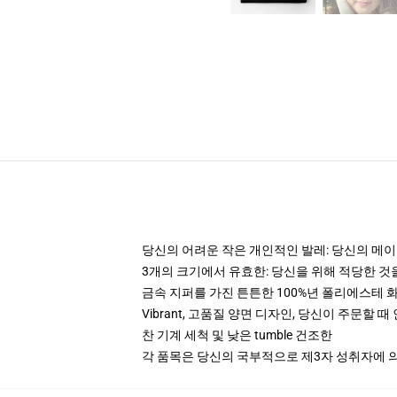
당신의 어려운 작은 개인적인 발레: 당신의 메이크
3개의 크기에서 유효한: 당신을 위해 적당한 
금속 지퍼를 가진 튼튼한 100%년 폴리에스테 
Vibrant, 고품질 양면 디자인, 당신이 주문할 
찬 기계 세척 및 낮은 tumble 건조한
각 품목은 당신의 국부적으로 제3자 성취자에 의하