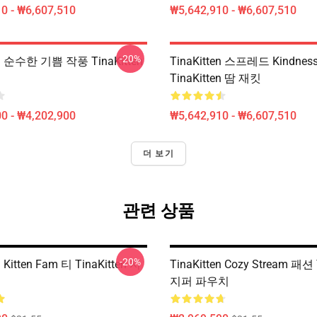
0 - ₩6,607,510
₩5,642,910 - ₩6,607,510
-20%
en 순수한 기쁨 작풍 TinaKitten
TinaKitten 스프레드 Kindness
TinaKitten 땀 재킷
0 - ₩4,202,900
₩5,642,910 - ₩6,607,510
더 보기
관련 상품
-20%
n Kitten Fam 티 TinaKitten 지
TinaKitten Cozy Stream 패션 
지퍼 파우치