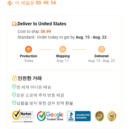
이 세일은
00
:
49
:
54
Deliver to United States
Cost to ship:
$6.99
Standard - Order today to get by
Aug. 15 - Aug. 22
Production
Shipping
Delivered
Today
Aug. 11
Aug. 15 - Aug. 22
안전한 거래
전 세계 어디든 배송
모든 소포에 추적 번호 제공
상품을 받지 못한 경우 전액 환불