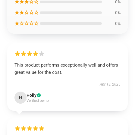
★★★☆☆
0%
★★☆☆☆
0%
★☆☆☆☆
0%
This product performs exceptionally well and offers
great value for the cost.
Apr 13, 2025
Holly
H
Verified owner