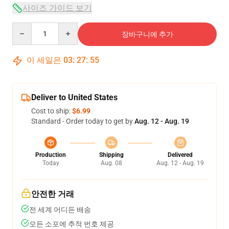
사이즈 가이드 보기
Quantity
장바구니에 추가
이 세일은
03
:
27
:
54
Deliver to United States
Cost to ship:
$6.99
Standard - Order today to get by
Aug. 12 - Aug. 19
Production
Shipping
Delivered
Today
Aug. 08
Aug. 12 - Aug. 19
안전한 거래
전 세계 어디든 배송
모든 소포에 추적 번호 제공