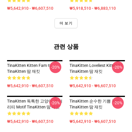
₩5,642,910 - ₩6,607,510
₩5,918,510 - ₩6,883,110
더 보기
관련 상품
TinaKitten Kitten Fam 티
TinaKitten Loveliest Kitten 티
-20%
-20%
TinaKitten 땀 재킷
TinaKitten 땀 재킷
₩5,642,910 - ₩6,607,510
₩5,642,910 - ₩6,607,510
TinaKitten 독특한 고양이 귀 머
TinaKitten 순수한 기쁨 작풍
-20%
-20%
리띠 Motif TinaKitten 땀 재킷
TinaKitten 땀 재킷
₩5,642,910 - ₩6,607,510
₩5,642,910 - ₩6,607,510