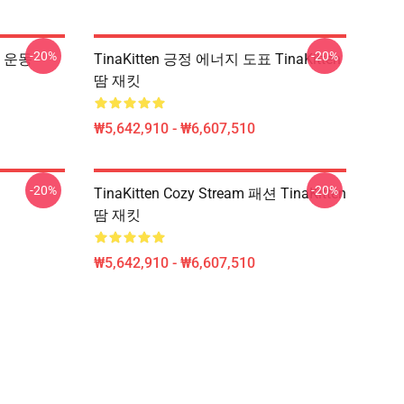
-20%
-20%
여왕 운동
TinaKitten 긍정 에너지 도표 TinaKitten
땀 재킷
₩5,642,910 - ₩6,607,510
-20%
-20%
TinaKitten Cozy Stream 패션 TinaKitten
땀 재킷
₩5,642,910 - ₩6,607,510