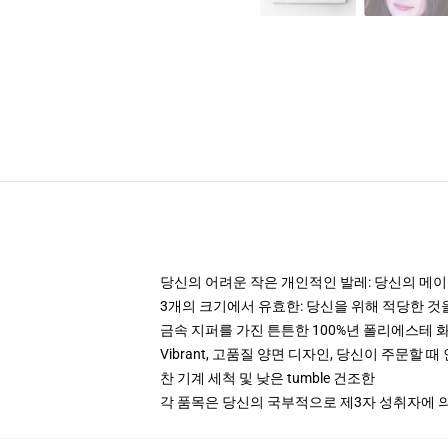
당신의 어려운 작은 개인적인 발레: 당신의 메이크
3개의 크기에서 유효한: 당신을 위해 적당한 
금속 지퍼를 가진 튼튼한 100%년 폴리에스테 
Vibrant, 고품질 양면 디자인, 당신이 주문할 
찬 기계 세척 및 낮은 tumble 건조한
각 품목은 당신의 국부적으로 제3자 성취자에 의하