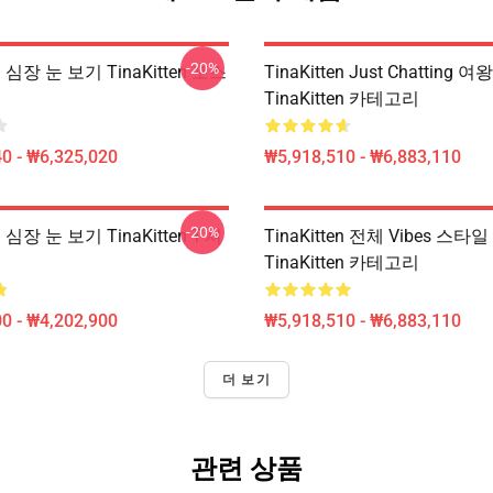
-20%
en 심장 눈 보기 TinaKitten 포스
TinaKitten Just Chatting 
TinaKitten 카테고리
0 - ₩6,325,020
₩5,918,510 - ₩6,883,110
-20%
en 심장 눈 보기 TinaKitten T-셔
TinaKitten 전체 Vibes 스타일
TinaKitten 카테고리
0 - ₩4,202,900
₩5,918,510 - ₩6,883,110
더 보기
관련 상품