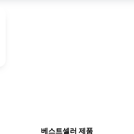
베스트셀러 제품