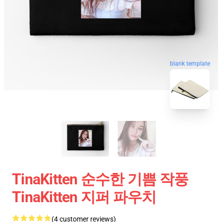
blank template
TinaKitten 순수한 기쁨 작풍
TinaKitten 지퍼 파우치
(4 customer reviews)