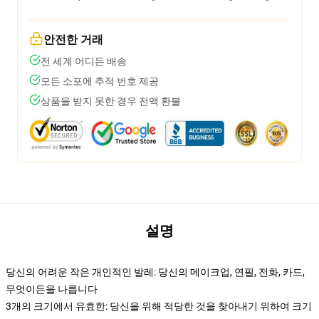
안전한 거래
전 세계 어디든 배송
모든 소포에 추적 번호 제공
상품을 받지 못한 경우 전액 환불
설명
당신의 어려운 작은 개인적인 발레: 당신의 메이크업, 연필, 전화, 카드,
무엇이든을 나릅니다
3개의 크기에서 유효한: 당신을 위해 적당한 것을 찾아내기 위하여 크기