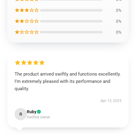
★★★☆☆
0%
★★☆☆☆
0%
★☆☆☆☆
0%
The product arrived swiftly and functions excellently.
I’m extremely pleased with its performance and
quality.
Apr 13, 2025
Ruby
R
Verified owner