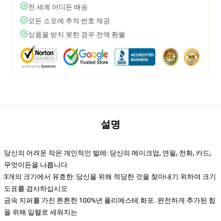
전 세계 어디든 배송
모든 소포에 추적 번호 제공
상품을 받지 못한 경우 전액 환불
설명
당신의 어려운 작은 개인적인 발레: 당신의 메이크업, 연필, 전화, 카드,
무엇이든을 나릅니다
3개의 크기에서 유효한: 당신을 위해 적당한 것을 찾아내기 위하여 크기
도표를 검사하십시오
금속 지퍼를 가진 튼튼한 100%년 폴리에스테 화포. 완전하게 추가된 힘
을 위해 일렬로 세워지는