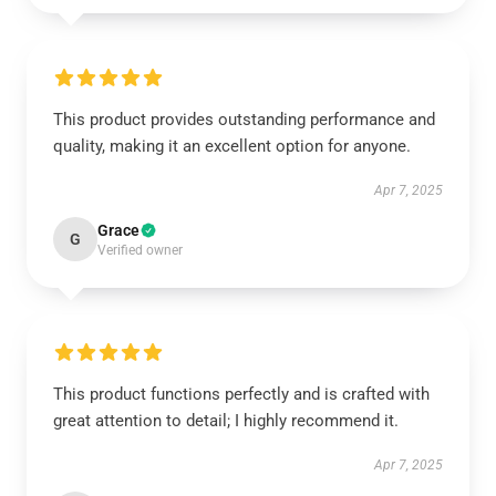
This product provides outstanding performance and
quality, making it an excellent option for anyone.
Apr 7, 2025
Grace
G
Verified owner
This product functions perfectly and is crafted with
great attention to detail; I highly recommend it.
Apr 7, 2025