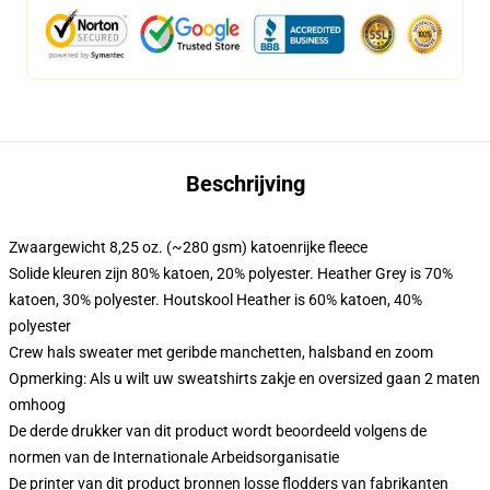
Beschrijving
Zwaargewicht 8,25 oz. (~280 gsm) katoenrijke fleece
Solide kleuren zijn 80% katoen, 20% polyester. Heather Grey is 70%
katoen, 30% polyester. Houtskool Heather is 60% katoen, 40%
polyester
Crew hals sweater met geribde manchetten, halsband en zoom
Opmerking: Als u wilt uw sweatshirts zakje en oversized gaan 2 maten
omhoog
De derde drukker van dit product wordt beoordeeld volgens de
normen van de Internationale Arbeidsorganisatie
De printer van dit product bronnen losse flodders van fabrikanten