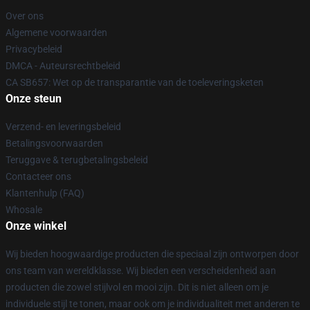
Over ons
Algemene voorwaarden
Privacybeleid
DMCA - Auteursrechtbeleid
CA SB657: Wet op de transparantie van de toeleveringsketen
Onze steun
Verzend- en leveringsbeleid
Betalingsvoorwaarden
Teruggave & terugbetalingsbeleid
Contacteer ons
Klantenhulp (FAQ)
Whosale
Onze winkel
Wij bieden hoogwaardige producten die speciaal zijn ontworpen door
ons team van wereldklasse. Wij bieden een verscheidenheid aan
producten die zowel stijlvol en mooi zijn. Dit is niet alleen om je
individuele stijl te tonen, maar ook om je individualiteit met anderen te