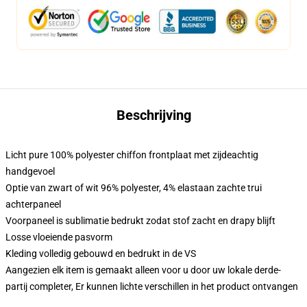
Beschrijving
Licht pure 100% polyester chiffon frontplaat met zijdeachtig
handgevoel
Optie van zwart of wit 96% polyester, 4% elastaan zachte trui
achterpaneel
Voorpaneel is sublimatie bedrukt zodat stof zacht en drapy blijft
Losse vloeiende pasvorm
Kleding volledig gebouwd en bedrukt in de VS
Aangezien elk item is gemaakt alleen voor u door uw lokale derde-
partij completer, Er kunnen lichte verschillen in het product ontvangen