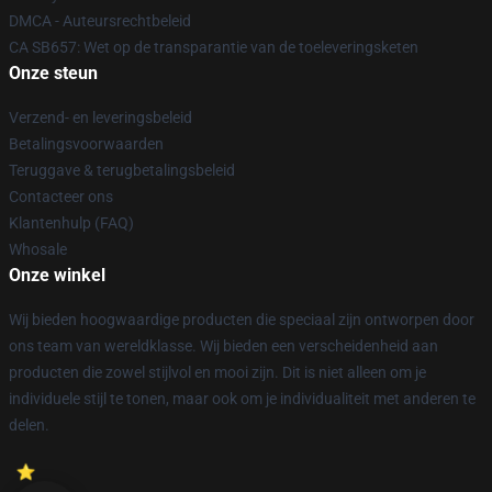
DMCA - Auteursrechtbeleid
CA SB657: Wet op de transparantie van de toeleveringsketen
Onze steun
Verzend- en leveringsbeleid
Betalingsvoorwaarden
Teruggave & terugbetalingsbeleid
Contacteer ons
Klantenhulp (FAQ)
Whosale
Onze winkel
Wij bieden hoogwaardige producten die speciaal zijn ontworpen door
ons team van wereldklasse. Wij bieden een verscheidenheid aan
producten die zowel stijlvol en mooi zijn. Dit is niet alleen om je
individuele stijl te tonen, maar ook om je individualiteit met anderen te
delen.