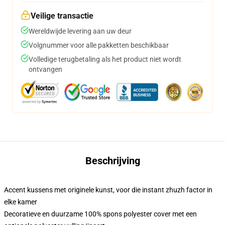
Veilige transactie
Wereldwijde levering aan uw deur
Volgnummer voor alle pakketten beschikbaar
Volledige terugbetaling als het product niet wordt
ontvangen
Beschrijving
Accent kussens met originele kunst, voor die instant zhuzh factor in
elke kamer
Decoratieve en duurzame 100% spons polyester cover met een