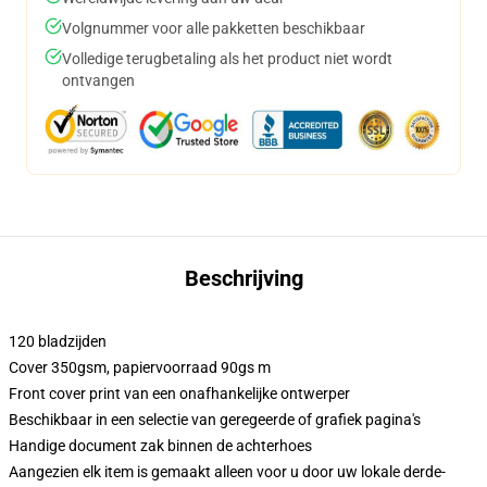
Volgnummer voor alle pakketten beschikbaar
Volledige terugbetaling als het product niet wordt
ontvangen
Beschrijving
120 bladzijden
Cover 350gsm, papiervoorraad 90gs m
Front cover print van een onafhankelijke ontwerper
Beschikbaar in een selectie van geregeerde of grafiek pagina's
Handige document zak binnen de achterhoes
Aangezien elk item is gemaakt alleen voor u door uw lokale derde-