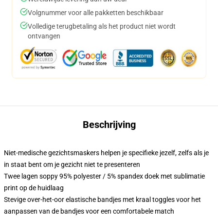
Volgnummer voor alle pakketten beschikbaar
Volledige terugbetaling als het product niet wordt
ontvangen
Beschrijving
Niet-medische gezichtsmaskers helpen je specifieke jezelf, zelfs als je
in staat bent om je gezicht niet te presenteren
Twee lagen soppy 95% polyester / 5% spandex doek met sublimatie
print op de huidlaag
Stevige over-het-oor elastische bandjes met kraal toggles voor het
aanpassen van de bandjes voor een comfortabele match