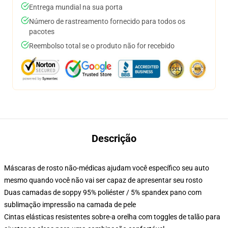
Entrega mundial na sua porta
Número de rastreamento fornecido para todos os
pacotes
Reembolso total se o produto não for recebido
Descrição
Máscaras de rosto não-médicas ajudam você específico seu auto
mesmo quando você não vai ser capaz de apresentar seu rosto
Duas camadas de soppy 95% poliéster / 5% spandex pano com
sublimação impressão na camada de pele
Cintas elásticas resistentes sobre-a orelha com toggles de talão para