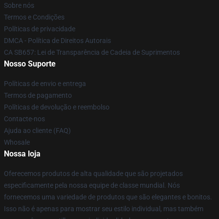
Sobre nós
Termos e Condições
Políticas de privacidade
DMCA - Política de Direitos Autorais
CA SB657: Lei de Transparência de Cadeia de Suprimentos
Nosso Suporte
Políticas de envio e entrega
Termos de pagamento
Políticas de devolução e reembolso
Contacte-nos
Ajuda ao cliente (FAQ)
Whosale
Nossa loja
Oferecemos produtos de alta qualidade que são projetados
especificamente pela nossa equipe de classe mundial. Nós
fornecemos uma variedade de produtos que são elegantes e bonitos.
Isso não é apenas para mostrar seu estilo individual, mas também