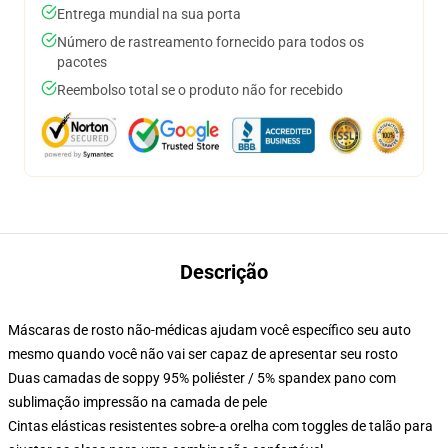
Entrega mundial na sua porta
Número de rastreamento fornecido para todos os
pacotes
Reembolso total se o produto não for recebido
Descrição
Máscaras de rosto não-médicas ajudam você específico seu auto
mesmo quando você não vai ser capaz de apresentar seu rosto
Duas camadas de soppy 95% poliéster / 5% spandex pano com
sublimação impressão na camada de pele
Cintas elásticas resistentes sobre-a orelha com toggles de talão para