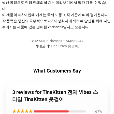
생산 공정으로 인해 인쇄의 배치는 미리보기에서 약간 다를 수 있습니
다
이 제품의 제3자 인쇄 기계는 국제 노동 조직 기준에 따라 평가됩니다
각 품목은 당신의 국부적으로 제3자 성취자에 의하여 당신을 위해 다만,
주어지는 제품에 있는 경미한 variances일지도 모릅니다
SKU
:
MOCK-dresses-1744632247
카테고리
:
TinaKitten 옷걸이
,
What Customers Say
3 reviews for TinaKitten 전체 Vibes 스
타일 TinaKitten 옷걸이
★★★★★
67%