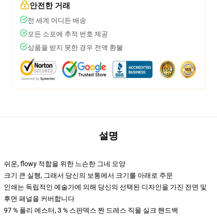
안전한 거래
전 세계 어디든 배송
모든 소포에 추적 번호 제공
상품을 받지 못한 경우 전액 환불
설명
쉬운, flowy 적합을 위한 느슨한 그네 모양
크기 큰 실행, 그래서 당신의 보통에서 크기를 아래로 주문
인쇄는 독립적인 예술가에 의해 당신의 선택된 디자인을 가진 전면 및
후면 패널을 커버합니다
97 % 폴리 에스터, 3 % 스판덱스 짠 드레스 직물 실크 핸드백