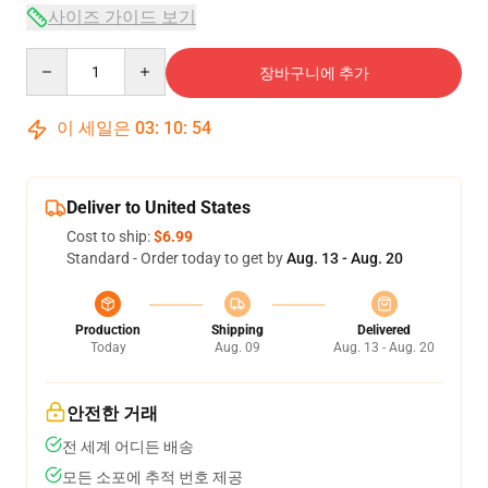
사이즈 가이드 보기
Quantity
장바구니에 추가
이 세일은
03
:
10
:
54
Deliver to United States
Cost to ship:
$6.99
Standard - Order today to get by
Aug. 13 - Aug. 20
Production
Shipping
Delivered
Today
Aug. 09
Aug. 13 - Aug. 20
안전한 거래
전 세계 어디든 배송
모든 소포에 추적 번호 제공