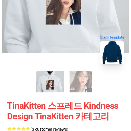
blank template
TinaKitten 스프레드 Kindness
Design TinaKitten 카테고리
(3 customer reviews)