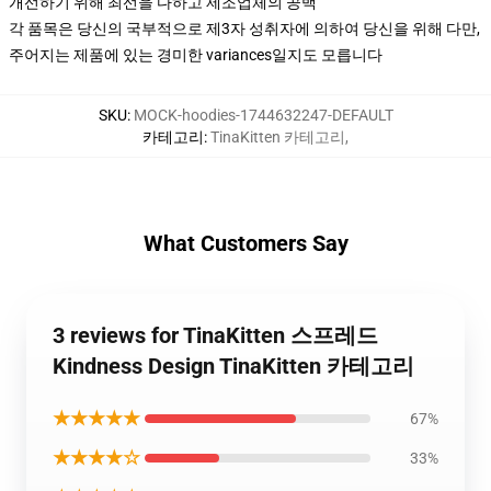
개선하기 위해 최선을 다하고 제조업체의 공백
각 품목은 당신의 국부적으로 제3자 성취자에 의하여 당신을 위해 다만,
주어지는 제품에 있는 경미한 variances일지도 모릅니다
SKU
:
MOCK-hoodies-1744632247-DEFAULT
카테고리
:
TinaKitten 카테고리
,
What Customers Say
3 reviews for TinaKitten 스프레드
Kindness Design TinaKitten 카테고리
★★★★★
67%
★★★★☆
33%