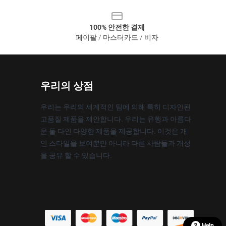
100% 안전한 결제
페이팔 / 마스터카드 / 비자
우리의 상점
우리는 우리의 세계적인 팀에 의해 특히 디자인된
고품질 제품을 제안합니다. 우리는 유행과 아름다
운 둘 다인 다양한 제품을 제공합니다. 이것은 개
인 스타일을 보여뿐만 아니라 다른 사람들과 개성
을 공유 할 수 있습니다.
Help