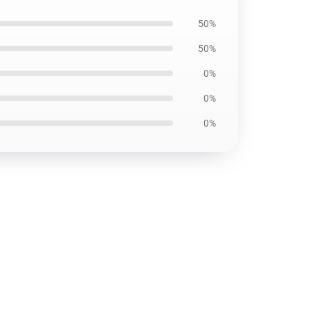
50%
50%
0%
0%
0%