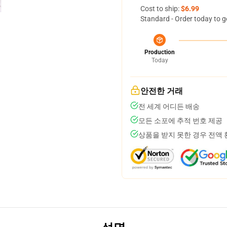
Cost to ship:
$6.99
Standard - Order today to g
Production
Today
안전한 거래
전 세계 어디든 배송
모든 소포에 추적 번호 제공
상품을 받지 못한 경우 전액