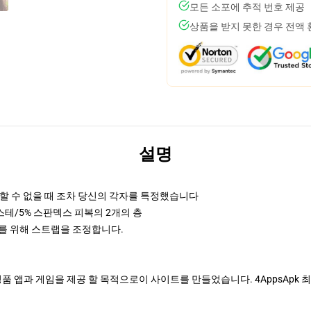
모든 소포에 추적 번호 제공
상품을 받지 못한 경우 전액
설명
할 수 없을 때 조차 당신의 각자를 특정했습니다
에스테/5% 스판덱스 피복의 2개의 층
한 일치를 위해 스트랩을 조정합니다.
정품 앱과 게임을 제공 할 목적으로이 사이트를 만들었습니다. 4AppsAp