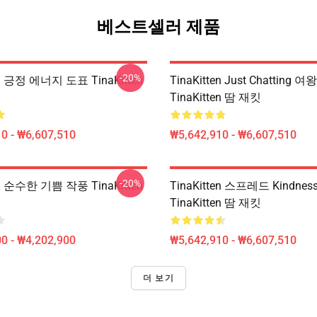
베스트셀러 제품
-20%
en 긍정 에너지 도표 TinaKitten
TinaKitten Just Chatting 
TinaKitten 땀 재킷
0 - ₩6,607,510
₩5,642,910 - ₩6,607,510
-20%
en 순수한 기쁨 작풍 TinaKitten
TinaKitten 스프레드 Kindness
TinaKitten 땀 재킷
0 - ₩4,202,900
₩5,642,910 - ₩6,607,510
더 보기