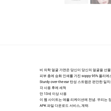
비 의학 얼굴 가면은 당신이 당신의 얼굴을 선물
피부 층에 승화 인쇄를 가진 soppy 95% 폴리
Sturdy over-the-ear 탄성 스트랩은 편안
각 사용 후에 세척
만 13세 이상 사용
이 웹 사이트는 애플 리케이션에 전념. 우리는 
APK 파일 다운로드 서비스, 계략.