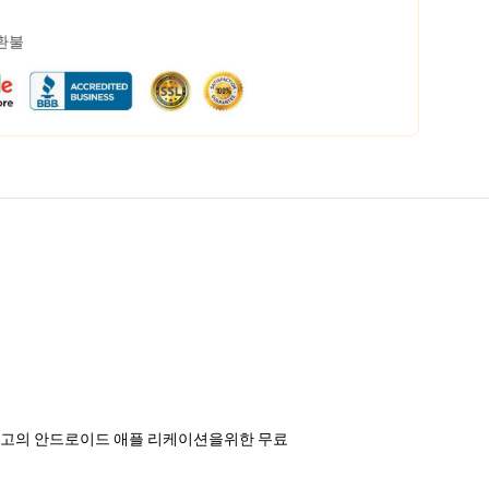
 환불
k 최고의 안드로이드 애플 리케이션을위한 무료