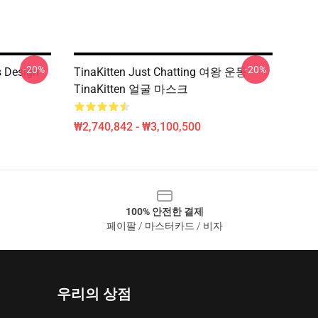
-20%
-20%
 Design
TinaKitten Just Chatting 여왕 운동
TinaKitten 얼굴 마스크
₩2,740,842 - ₩3,100,500
100% 안전한 결제
페이팔 / 마스터카드 / 비자
우리의 상점