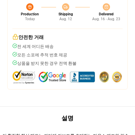
Production
Shipping
Delivered
Today
Aug. 12
Aug. 16 - Aug. 23
안전한 거래
전 세계 어디든 배송
모든 소포에 추적 번호 제공
상품을 받지 못한 경우 전액 환불
설명