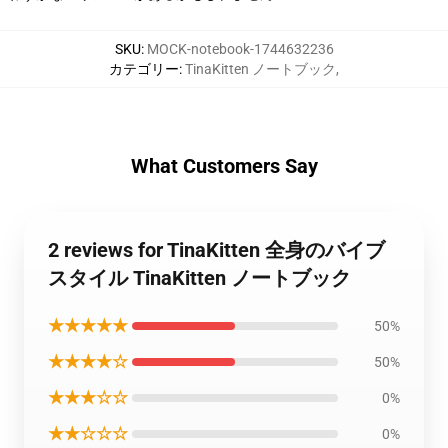
SKU
:
MOCK-notebook-1744632236
カテゴリー
:
TinaKitten ノートブック
,
What Customers Say
2 reviews for TinaKitten 全身のバイブ
スタイル TinaKitten ノートブック
★★★★★
50%
★★★★☆
50%
★★★☆☆
0%
★★☆☆☆
0%