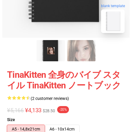
blank template
TinaKitten 全身のバイブ スタ
イル TinaKitten ノートブック
(2 customer reviews)
¥5,166
¥4,133
-20%
$28.50
Size
A5 - 14,8x21cm
A6 - 10x14cm