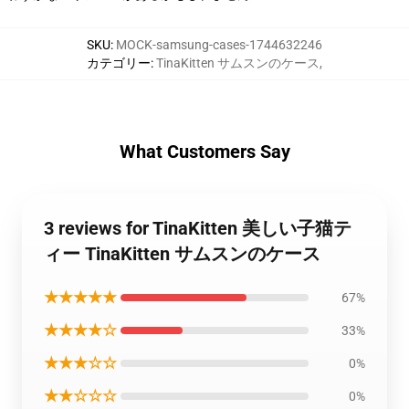
SKU
:
MOCK-samsung-cases-1744632246
カテゴリー
:
TinaKitten サムスンのケース
,
What Customers Say
3 reviews for TinaKitten 美しい子猫テ
ィー TinaKitten サムスンのケース
★★★★★
67%
★★★★☆
33%
★★★☆☆
0%
★★☆☆☆
0%