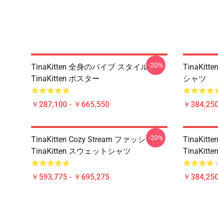
-20%
TinaKitten 全身のバイブ スタイル
TinaKit
TinaKitten ポスター
シャツ
￥287,100 - ￥665,550
￥384,250
-20%
TinaKitten Cozy Stream ファッション
TinaKi
TinaKitten スウェットシャツ
TinaKitt
￥593,775 - ￥695,275
￥384,250