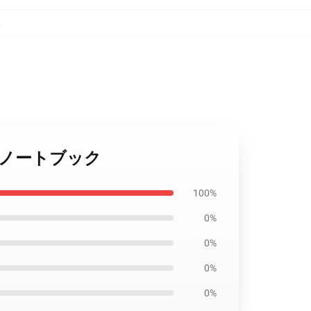
,
ten ノートブック
100%
0%
0%
0%
0%