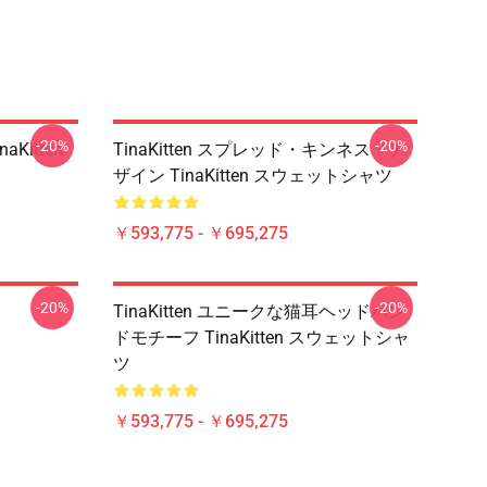
-20%
-20%
aKitten
TinaKitten スプレッド・キンネス・デ
ザイン TinaKitten スウェットシャツ
￥593,775 - ￥695,275
-20%
-20%
TinaKitten ユニークな猫耳ヘッドバン
ドモチーフ TinaKitten スウェットシャ
ツ
￥593,775 - ￥695,275