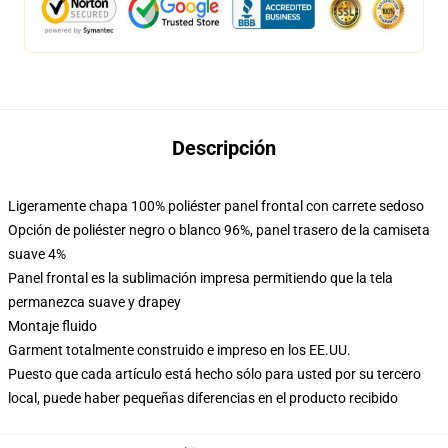
Descripción
Ligeramente chapa 100% poliéster panel frontal con carrete sedoso
Opción de poliéster negro o blanco 96%, panel trasero de la camiseta
suave 4%
Panel frontal es la sublimación impresa permitiendo que la tela
permanezca suave y drapey
Montaje fluido
Garment totalmente construido e impreso en los EE.UU.
Puesto que cada artículo está hecho sólo para usted por su tercero
local, puede haber pequeñas diferencias en el producto recibido