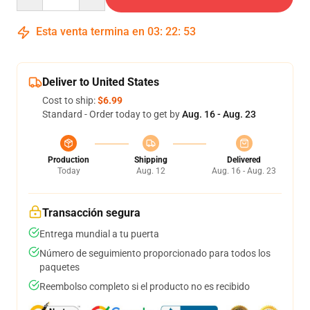
Esta venta termina en
03
:
22
:
53
Deliver to United States
Cost to ship:
$6.99
Standard - Order today to get by
Aug. 16 - Aug. 23
Production
Shipping
Delivered
Today
Aug. 12
Aug. 16 - Aug. 23
Transacción segura
Entrega mundial a tu puerta
Número de seguimiento proporcionado para todos los
paquetes
Reembolso completo si el producto no es recibido