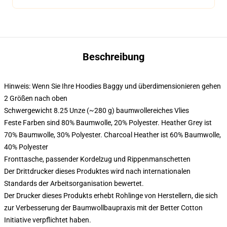
Beschreibung
Hinweis: Wenn Sie Ihre Hoodies Baggy und überdimensionieren gehen
2 Größen nach oben
Schwergewicht 8.25 Unze (~280 g) baumwollereiches Vlies
Feste Farben sind 80% Baumwolle, 20% Polyester. Heather Grey ist
70% Baumwolle, 30% Polyester. Charcoal Heather ist 60% Baumwolle,
40% Polyester
Fronttasche, passender Kordelzug und Rippenmanschetten
Der Drittdrucker dieses Produktes wird nach internationalen
Standards der Arbeitsorganisation bewertet.
Der Drucker dieses Produkts erhebt Rohlinge von Herstellern, die sich
zur Verbesserung der Baumwollbaupraxis mit der Better Cotton
Initiative verpflichtet haben.