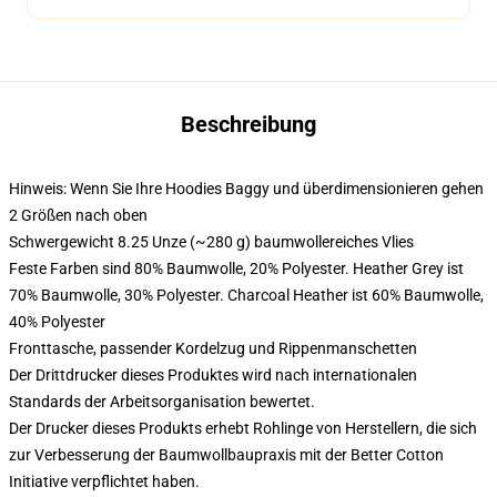
Beschreibung
Hinweis: Wenn Sie Ihre Hoodies Baggy und überdimensionieren gehen
2 Größen nach oben
Schwergewicht 8.25 Unze (~280 g) baumwollereiches Vlies
Feste Farben sind 80% Baumwolle, 20% Polyester. Heather Grey ist
70% Baumwolle, 30% Polyester. Charcoal Heather ist 60% Baumwolle,
40% Polyester
Fronttasche, passender Kordelzug und Rippenmanschetten
Der Drittdrucker dieses Produktes wird nach internationalen
Standards der Arbeitsorganisation bewertet.
Der Drucker dieses Produkts erhebt Rohlinge von Herstellern, die sich
zur Verbesserung der Baumwollbaupraxis mit der Better Cotton
Initiative verpflichtet haben.