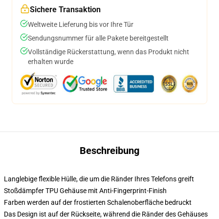
Sichere Transaktion
Weltweite Lieferung bis vor Ihre Tür
Sendungsnummer für alle Pakete bereitgestellt
Vollständige Rückerstattung, wenn das Produkt nicht
erhalten wurde
Beschreibung
Langlebige flexible Hülle, die um die Ränder Ihres Telefons greift
Stoßdämpfer TPU Gehäuse mit Anti-Fingerprint-Finish
Farben werden auf der frostierten Schalenoberfläche bedruckt
Das Design ist auf der Rückseite, während die Ränder des Gehäuses