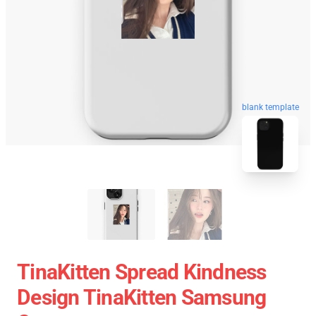
blank template
TinaKitten Spread Kindness
Design TinaKitten Samsung