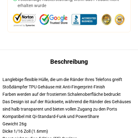
erhalten wurde
Beschreibung
Langlebige flexible Hülle, die um die Ränder Ihres Telefons greift
Stoßdämpfer TPU Gehäuse mit Anti-Fingerprint-Finish
Farben werden auf der frostierten Schalenoberfläche bedruckt
Das Design ist auf der Rückseite, während die Ränder des Gehäuses
sind halb transparent und bieten vollen Zugang zu den Ports
Kompatibel mit Qi-Standard-Funk und PowerShare
Gewicht 26g
Dicke 1/16 Zoll (1.6mm)