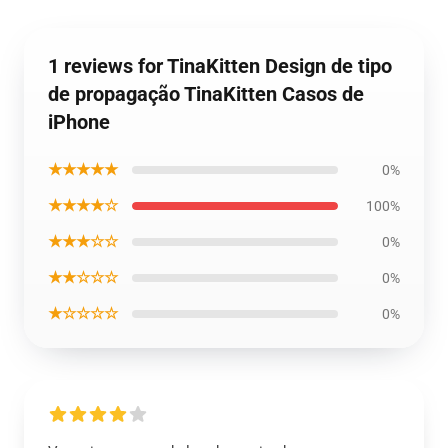
1 reviews for TinaKitten Design de tipo
de propagação TinaKitten Casos de
iPhone
★★★★★
0%
★★★★☆
100%
★★★☆☆
0%
★★☆☆☆
0%
★☆☆☆☆
0%