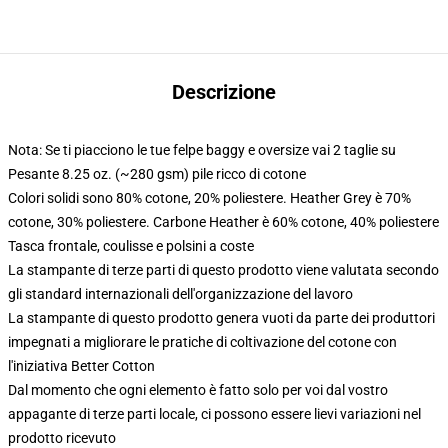
Descrizione
Nota: Se ti piacciono le tue felpe baggy e oversize vai 2 taglie su
Pesante 8.25 oz. (~280 gsm) pile ricco di cotone
Colori solidi sono 80% cotone, 20% poliestere. Heather Grey è 70%
cotone, 30% poliestere. Carbone Heather è 60% cotone, 40% poliestere
Tasca frontale, coulisse e polsini a coste
La stampante di terze parti di questo prodotto viene valutata secondo
gli standard internazionali dell'organizzazione del lavoro
La stampante di questo prodotto genera vuoti da parte dei produttori
impegnati a migliorare le pratiche di coltivazione del cotone con
l'iniziativa Better Cotton
Dal momento che ogni elemento è fatto solo per voi dal vostro
appagante di terze parti locale, ci possono essere lievi variazioni nel
prodotto ricevuto