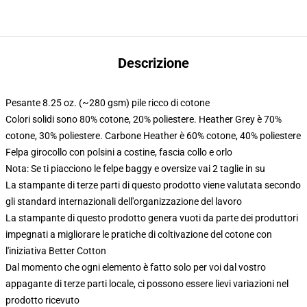
Descrizione
Pesante 8.25 oz. (~280 gsm) pile ricco di cotone
Colori solidi sono 80% cotone, 20% poliestere. Heather Grey è 70%
cotone, 30% poliestere. Carbone Heather è 60% cotone, 40% poliestere
Felpa girocollo con polsini a costine, fascia collo e orlo
Nota: Se ti piacciono le felpe baggy e oversize vai 2 taglie in su
La stampante di terze parti di questo prodotto viene valutata secondo
gli standard internazionali dell'organizzazione del lavoro
La stampante di questo prodotto genera vuoti da parte dei produttori
impegnati a migliorare le pratiche di coltivazione del cotone con
l'iniziativa Better Cotton
Dal momento che ogni elemento è fatto solo per voi dal vostro
appagante di terze parti locale, ci possono essere lievi variazioni nel
prodotto ricevuto