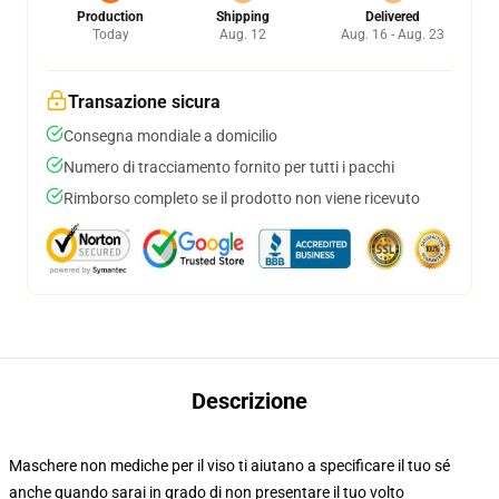
Production
Shipping
Delivered
Today
Aug. 12
Aug. 16 - Aug. 23
Transazione sicura
Consegna mondiale a domicilio
Numero di tracciamento fornito per tutti i pacchi
Rimborso completo se il prodotto non viene ricevuto
Descrizione
Maschere non mediche per il viso ti aiutano a specificare il tuo sé
anche quando sarai in grado di non presentare il tuo volto