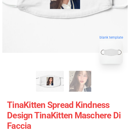
blank template
TinaKitten Spread Kindness
Design TinaKitten Maschere Di
Faccia