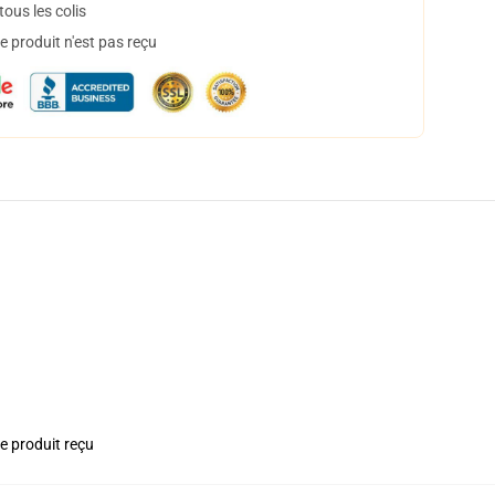
ous les colis
 produit n'est pas reçu
le produit reçu