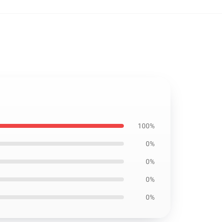
100%
0%
0%
0%
0%