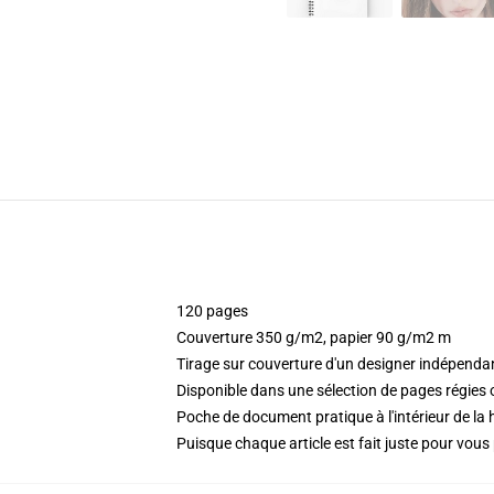
120 pages
Couverture 350 g/m2, papier 90 g/m2 m
Tirage sur couverture d'un designer indépenda
Disponible dans une sélection de pages régies
Poche de document pratique à l'intérieur de la 
Puisque chaque article est fait juste pour vous p