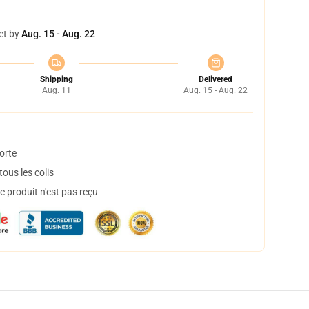
et by
Aug. 15 - Aug. 22
Shipping
Delivered
Aug. 11
Aug. 15 - Aug. 22
orte
ous les colis
 produit n'est pas reçu