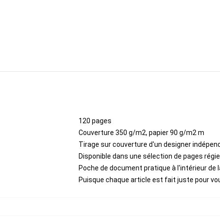
120 pages
Couverture 350 g/m2, papier 90 g/m2 m
Tirage sur couverture d'un designer indépen
Disponible dans une sélection de pages régi
Poche de document pratique à l'intérieur de l
Puisque chaque article est fait juste pour vous