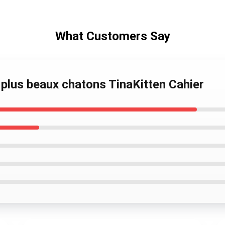
What Customers Say
 plus beaux chatons TinaKitten Cahier