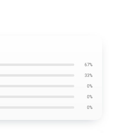
67%
33%
0%
0%
0%