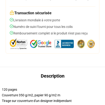
Transaction sécurisée
Livraison mondiale à votre porte
Numéro de suivi fourni pour tous les colis
Remboursement complet si le produit n'est pas reçu
Description
120 pages
Couverture 350 g/m2, papier 90 g/m2 m
Tirage sur couverture d'un designer indépendant