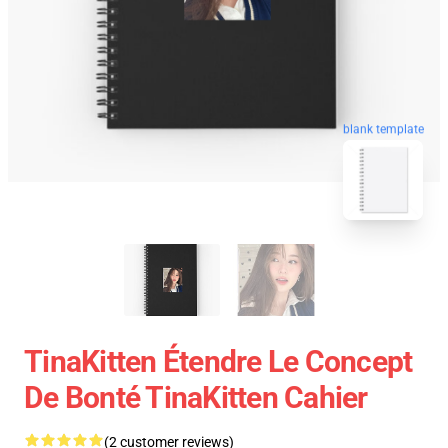
blank template
TinaKitten Étendre Le Concept
De Bonté TinaKitten Cahier
(2 customer reviews)