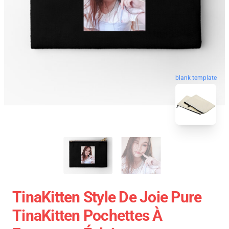
blank template
TinaKitten Style De Joie Pure
TinaKitten Pochettes À