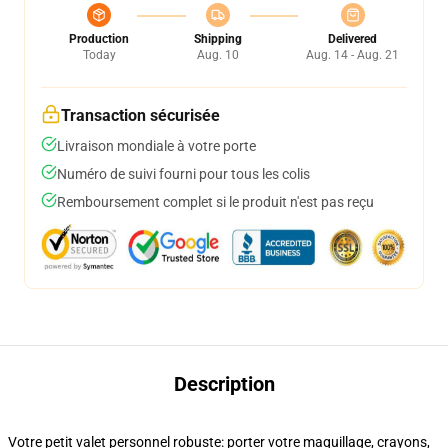
Production
Shipping
Delivered
Today
Aug. 10
Aug. 14 - Aug. 21
Transaction sécurisée
Livraison mondiale à votre porte
Numéro de suivi fourni pour tous les colis
Remboursement complet si le produit n'est pas reçu
Description
Votre petit valet personnel robuste: porter votre maquillage, crayons,