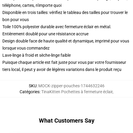
téléphone, cartes, n'importe quoi
Disponible en trois tailles: vérifiez le tableau des tailles pour trouver le
bon pour vous
Toile 100% polyester durable avec fermeture éclair en métal.
Entièrement doublé pour une résistance accrue
Design double face de haute qualité et dynamique, imprimé pour vous
lorsque vous commandez
Lave-linge à froid et sèche-linge faible
Puisque chaque article est fait juste pour vous par votre fournisseur
tiers local, il peut y avoir de légères variations dans le produit reçu
SKU
:
MOCK-zipper-pouches-1744632246
Catégories
:
TinaKitten Pochettes à fermeture éclair
,
What Customers Say