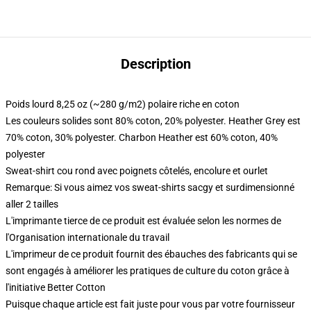
Description
Poids lourd 8,25 oz (~280 g/m2) polaire riche en coton
Les couleurs solides sont 80% coton, 20% polyester. Heather Grey est
70% coton, 30% polyester. Charbon Heather est 60% coton, 40%
polyester
Sweat-shirt cou rond avec poignets côtelés, encolure et ourlet
Remarque: Si vous aimez vos sweat-shirts sacgy et surdimensionné
aller 2 tailles
L'imprimante tierce de ce produit est évaluée selon les normes de
l'Organisation internationale du travail
L'imprimeur de ce produit fournit des ébauches des fabricants qui se
sont engagés à améliorer les pratiques de culture du coton grâce à
l'initiative Better Cotton
Puisque chaque article est fait juste pour vous par votre fournisseur