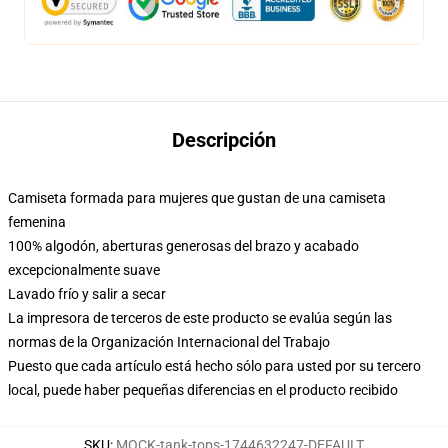
Descripción
Camiseta formada para mujeres que gustan de una camiseta
femenina
100% algodón, aberturas generosas del brazo y acabado
excepcionalmente suave
Lavado frío y salir a secar
La impresora de terceros de este producto se evalúa según las
normas de la Organización Internacional del Trabajo
Puesto que cada artículo está hecho sólo para usted por su tercero
local, puede haber pequeñas diferencias en el producto recibido
SKU
:
MOCK-tank-tops-1744632247-DEFAULT