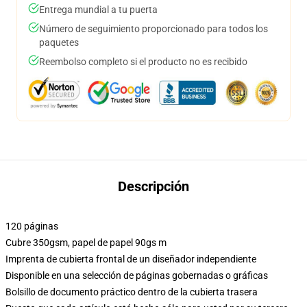
Entrega mundial a tu puerta
Número de seguimiento proporcionado para todos los
paquetes
Reembolso completo si el producto no es recibido
Descripción
120 páginas
Cubre 350gsm, papel de papel 90gs m
Imprenta de cubierta frontal de un diseñador independiente
Disponible en una selección de páginas gobernadas o gráficas
Bolsillo de documento práctico dentro de la cubierta trasera