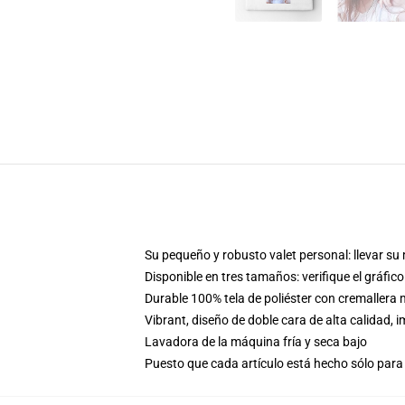
Su pequeño y robusto valet personal: llevar su m
Disponible en tres tamaños: verifique el gráfi
Durable 100% tela de poliéster con cremaller
Vibrant, diseño de doble cara de alta calidad
Lavadora de la máquina fría y seca bajo
Puesto que cada artículo está hecho sólo para 