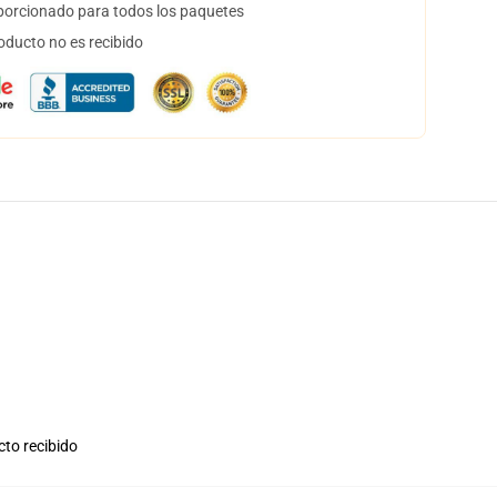
orcionado para todos los paquetes
oducto no es recibido
cto recibido