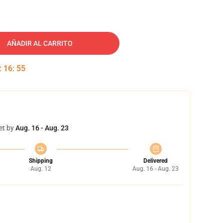
AÑADIR AL CARRITO
:
16
:
55
et by
Aug. 16 - Aug. 23
Shipping
Delivered
Aug. 12
Aug. 16 - Aug. 23