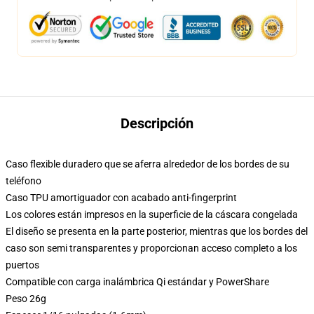
Descripción
Caso flexible duradero que se aferra alrededor de los bordes de su
teléfono
Caso TPU amortiguador con acabado anti-fingerprint
Los colores están impresos en la superficie de la cáscara congelada
El diseño se presenta en la parte posterior, mientras que los bordes del
caso son semi transparentes y proporcionan acceso completo a los
puertos
Compatible con carga inalámbrica Qi estándar y PowerShare
Peso 26g