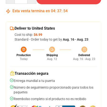
Esta venta termina en
04
:
37
:
54
Deliver to United States
Cost to ship:
$6.99
Standard - Order today to get by
Aug. 16 - Aug. 23
Production
Shipping
Delivered
Today
Aug. 12
Aug. 16 - Aug. 23
Transacción segura
Entrega mundial a tu puerta
Número de seguimiento proporcionado para todos los
paquetes
Reembolso completo si el producto no es recibido