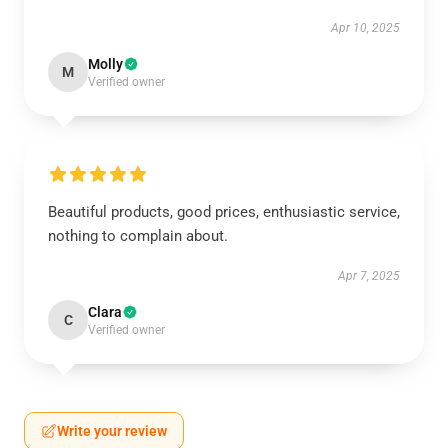
Apr 10, 2025
Molly
M
Verified owner
Beautiful products, good prices, enthusiastic service,
nothing to complain about.
Apr 7, 2025
Clara
C
Verified owner
Write your review