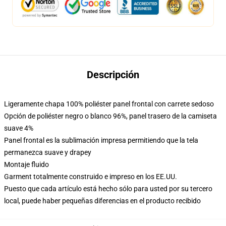
Descripción
Ligeramente chapa 100% poliéster panel frontal con carrete sedoso
Opción de poliéster negro o blanco 96%, panel trasero de la camiseta
suave 4%
Panel frontal es la sublimación impresa permitiendo que la tela
permanezca suave y drapey
Montaje fluido
Garment totalmente construido e impreso en los EE.UU.
Puesto que cada artículo está hecho sólo para usted por su tercero
local, puede haber pequeñas diferencias en el producto recibido