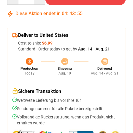
Diese Aktion endet in
04
:
43
:
54
Deliver to United States
Cost to ship:
$6.99
Standard - Order today to get by
Aug. 14 - Aug. 21
Production
Shipping
Delivered
Today
Aug. 10
Aug. 14 - Aug. 21
Sichere Transaktion
Weltweite Lieferung bis vor Ihre Tür
Sendungsnummer für alle Pakete bereitgestellt
Vollständige Rückerstattung, wenn das Produkt nicht
erhalten wurde