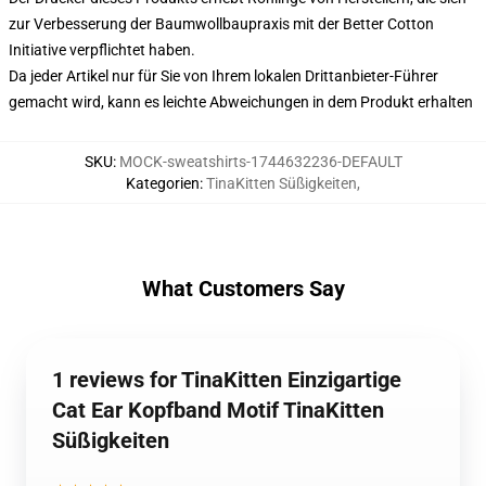
zur Verbesserung der Baumwollbaupraxis mit der Better Cotton
Initiative verpflichtet haben.
Da jeder Artikel nur für Sie von Ihrem lokalen Drittanbieter-Führer
gemacht wird, kann es leichte Abweichungen in dem Produkt erhalten
SKU
:
MOCK-sweatshirts-1744632236-DEFAULT
Kategorien
:
TinaKitten Süßigkeiten
,
What Customers Say
1 reviews for TinaKitten Einzigartige
Cat Ear Kopfband Motif TinaKitten
Süßigkeiten