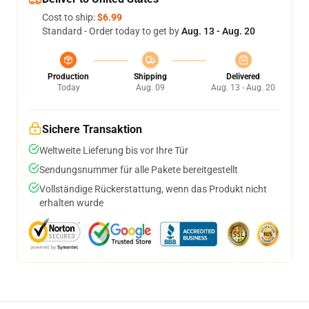
Cost to ship:
$6.99
Standard - Order today to get by
Aug. 13 - Aug. 20
Production
Shipping
Delivered
Today
Aug. 09
Aug. 13 - Aug. 20
Sichere Transaktion
Weltweite Lieferung bis vor Ihre Tür
Sendungsnummer für alle Pakete bereitgestellt
Vollständige Rückerstattung, wenn das Produkt nicht
erhalten wurde