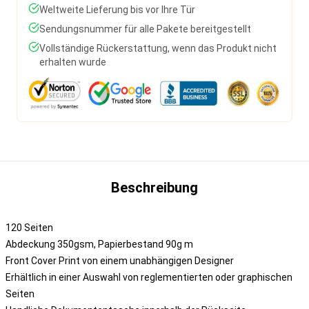
Weltweite Lieferung bis vor Ihre Tür
Sendungsnummer für alle Pakete bereitgestellt
Vollständige Rückerstattung, wenn das Produkt nicht
erhalten wurde
Beschreibung
120 Seiten
Abdeckung 350gsm, Papierbestand 90g m
Front Cover Print von einem unabhängigen Designer
Erhältlich in einer Auswahl von reglementierten oder graphischen
Seiten