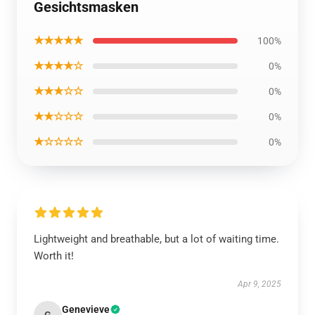
Gesichtsmasken
★★★★★
100%
★★★★☆
0%
★★★☆☆
0%
★★☆☆☆
0%
★☆☆☆☆
0%
Lightweight and breathable, but a lot of waiting time.
Worth it!
Apr 9, 2025
Genevieve