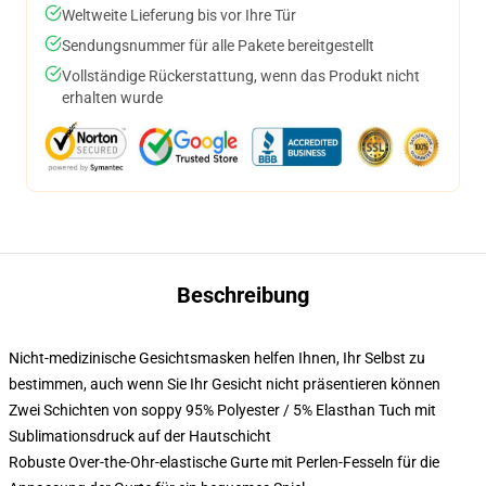
Weltweite Lieferung bis vor Ihre Tür
Sendungsnummer für alle Pakete bereitgestellt
Vollständige Rückerstattung, wenn das Produkt nicht
erhalten wurde
Beschreibung
Nicht-medizinische Gesichtsmasken helfen Ihnen, Ihr Selbst zu
bestimmen, auch wenn Sie Ihr Gesicht nicht präsentieren können
Zwei Schichten von soppy 95% Polyester / 5% Elasthan Tuch mit
Sublimationsdruck auf der Hautschicht
Robuste Over-the-Ohr-elastische Gurte mit Perlen-Fesseln für die